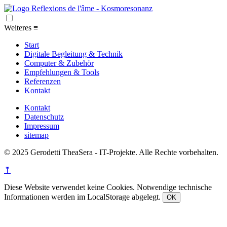
Weiteres
≡
Start
Digitale Begleitung & Technik
Computer & Zubehör
Empfehlungen & Tools
Referenzen
Kontakt
Kontakt
Datenschutz
Impressum
sitemap
© 2025 Gerodetti TheaSera - IT-Projekte. Alle Rechte vorbehalten.
⤒
Diese Website verwendet keine Cookies. Notwendige technische
Informationen werden im LocalStorage abgelegt.
OK